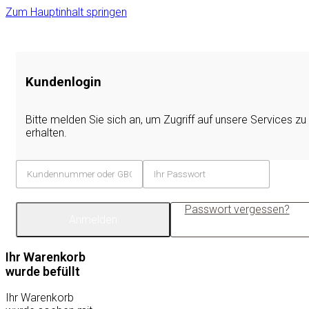
Zum Hauptinhalt springen
Kundenlogin
Bitte melden Sie sich an, um Zugriff auf unsere Services zu
erhalten.
Passwort vergessen?
Anmelden
Ihr Warenkorb
wurde befüllt
Ihr Warenkorb