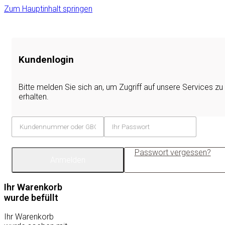
Zum Hauptinhalt springen
Kundenlogin
Bitte melden Sie sich an, um Zugriff auf unsere Services zu
erhalten.
Passwort vergessen?
Anmelden
Ihr Warenkorb
wurde befüllt
Ihr Warenkorb