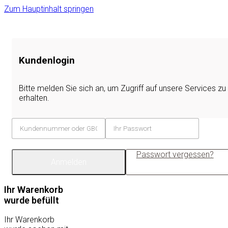
Zum Hauptinhalt springen
Kundenlogin
Bitte melden Sie sich an, um Zugriff auf unsere Services zu
erhalten.
Passwort vergessen?
Anmelden
Ihr Warenkorb
wurde befüllt
Ihr Warenkorb