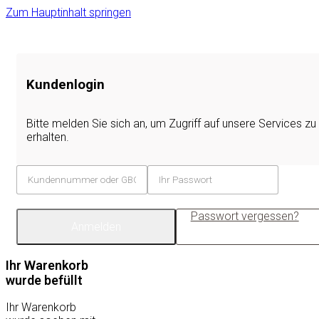
Zum Hauptinhalt springen
Kundenlogin
Bitte melden Sie sich an, um Zugriff auf unsere Services zu
erhalten.
Passwort vergessen?
Anmelden
Ihr Warenkorb
wurde befüllt
Ihr Warenkorb