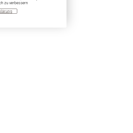
ich zu verbessern
klärung