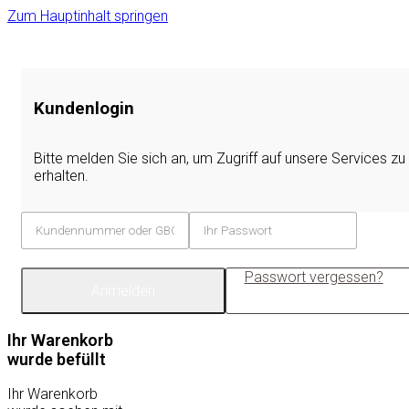
Zum Hauptinhalt springen
Kundenlogin
Bitte melden Sie sich an, um Zugriff auf unsere Services zu
erhalten.
Passwort vergessen?
Anmelden
Ihr Warenkorb
wurde befüllt
Ihr Warenkorb