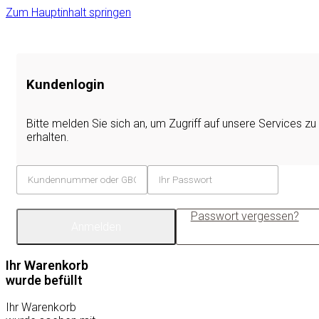
Zum Hauptinhalt springen
Kundenlogin
Bitte melden Sie sich an, um Zugriff auf unsere Services zu
erhalten.
Passwort vergessen?
Anmelden
Ihr Warenkorb
wurde befüllt
Ihr Warenkorb