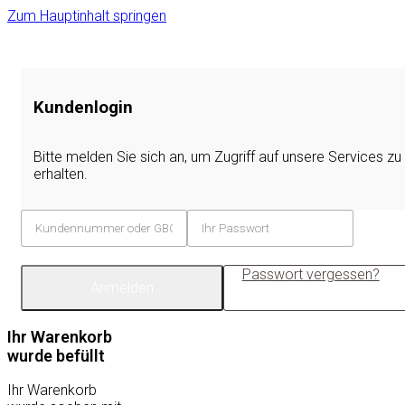
Zum Hauptinhalt springen
Kundenlogin
Bitte melden Sie sich an, um Zugriff auf unsere Services zu
erhalten.
Passwort vergessen?
Anmelden
Ihr Warenkorb
wurde befüllt
Ihr Warenkorb