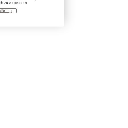
ich zu verbessern
klärung