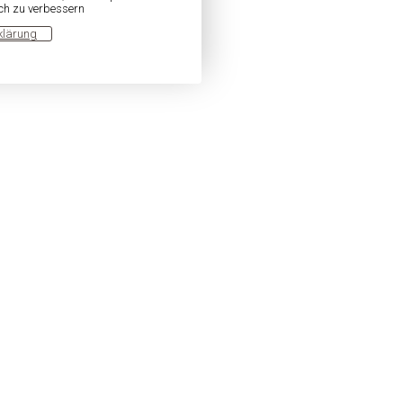
ich zu verbessern
klärung