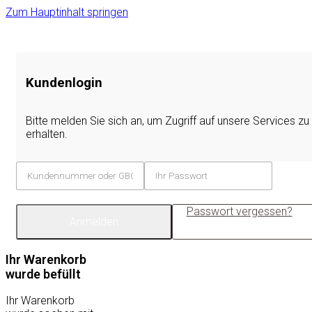
Zum Hauptinhalt springen
Kundenlogin
Bitte melden Sie sich an, um Zugriff auf unsere Services zu
erhalten.
Passwort vergessen?
Anmelden
Ihr Warenkorb
wurde befüllt
Ihr Warenkorb