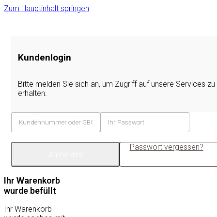
Zum Hauptinhalt springen
Kundenlogin
Bitte melden Sie sich an, um Zugriff auf unsere Services zu
erhalten.
Passwort vergessen?
Anmelden
Ihr Warenkorb
wurde befüllt
Ihr Warenkorb