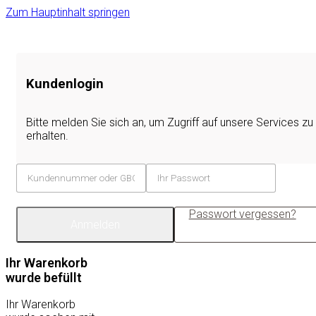
Zum Hauptinhalt springen
Kundenlogin
Bitte melden Sie sich an, um Zugriff auf unsere Services zu
erhalten.
Passwort vergessen?
Anmelden
Ihr Warenkorb
wurde befüllt
Ihr Warenkorb