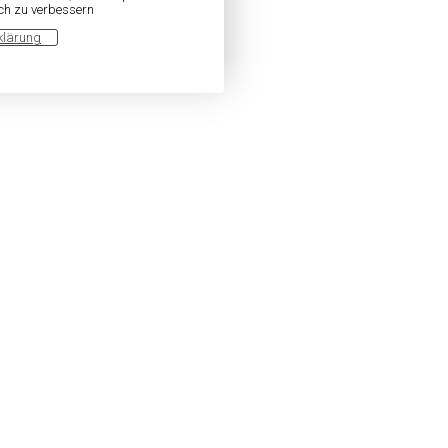
ich zu verbessern
klärung