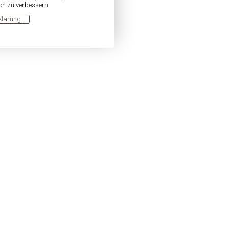
ich zu verbessern
klärung