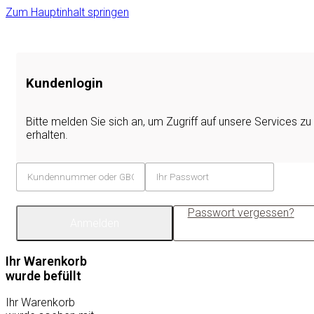
Zum Hauptinhalt springen
Kundenlogin
Bitte melden Sie sich an, um Zugriff auf unsere Services zu
erhalten.
Passwort vergessen?
Anmelden
Ihr Warenkorb
wurde befüllt
Ihr Warenkorb