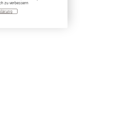
ich zu verbessern
klärung