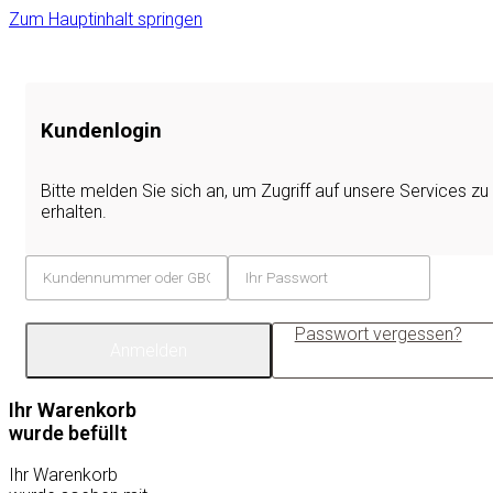
Zum Hauptinhalt springen
Kundenlogin
Bitte melden Sie sich an, um Zugriff auf unsere Services zu
erhalten.
Passwort vergessen?
Anmelden
Ihr Warenkorb
wurde befüllt
Ihr Warenkorb