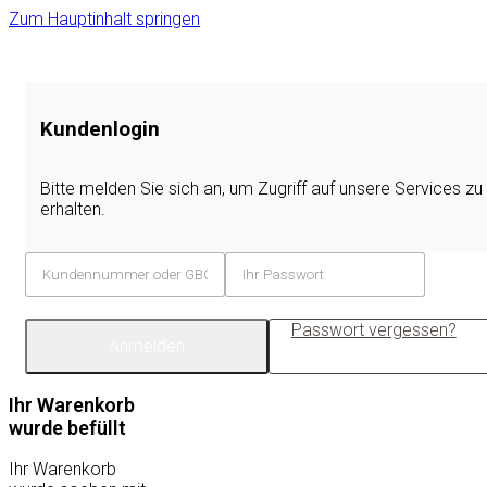
Zum Hauptinhalt springen
Kundenlogin
Bitte melden Sie sich an, um Zugriff auf unsere Services zu
erhalten.
Passwort vergessen?
Anmelden
Ihr Warenkorb
wurde befüllt
Ihr Warenkorb