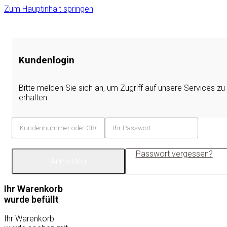
Zum Hauptinhalt springen
Kundenlogin
Bitte melden Sie sich an, um Zugriff auf unsere Services zu
erhalten.
Passwort vergessen?
Anmelden
Ihr Warenkorb
wurde befüllt
Ihr Warenkorb