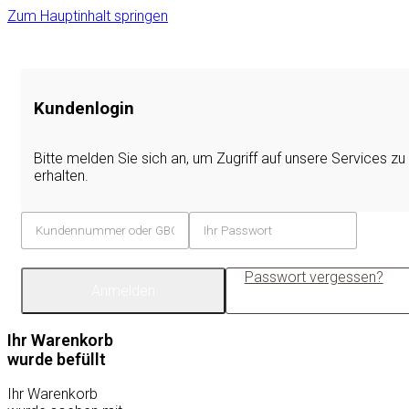
Zum Hauptinhalt springen
Kundenlogin
Bitte melden Sie sich an, um Zugriff auf unsere Services zu
erhalten.
Passwort vergessen?
Anmelden
Ihr Warenkorb
wurde befüllt
Ihr Warenkorb