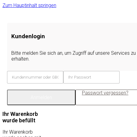
Zum Hauptinhalt springen
Kundenlogin
Bitte melden Sie sich an, um Zugriff auf unsere Services zu
erhalten.
Passwort vergessen?
Anmelden
Ihr Warenkorb
wurde befüllt
Ihr Warenkorb