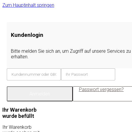
Zum Hauptinhalt springen
Kundenlogin
Bitte melden Sie sich an, um Zugriff auf unsere Services zu
erhalten.
Passwort vergessen?
Anmelden
Ihr Warenkorb
wurde befüllt
Ihr Warenkorb