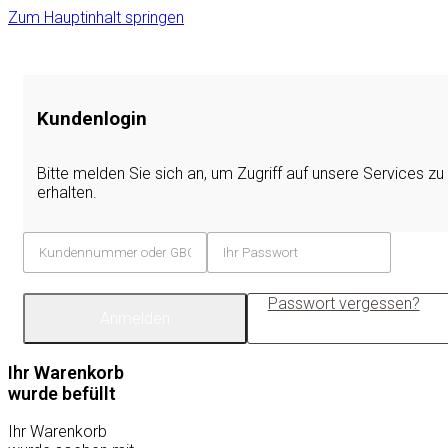
Zum Hauptinhalt springen
Kundenlogin
Bitte melden Sie sich an, um Zugriff auf unsere Services zu
erhalten.
Passwort vergessen?
Anmelden
Ihr Warenkorb
wurde befüllt
Ihr Warenkorb