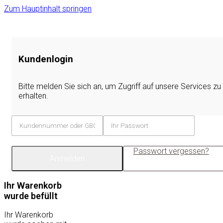
Zum Hauptinhalt springen
Kundenlogin
Bitte melden Sie sich an, um Zugriff auf unsere Services zu
erhalten.
Passwort vergessen?
Anmelden
Ihr Warenkorb
wurde befüllt
Ihr Warenkorb