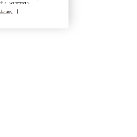
ich zu verbessern
klärung