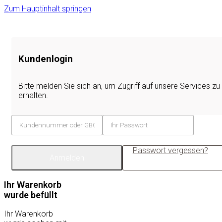
Zum Hauptinhalt springen
Kundenlogin
Bitte melden Sie sich an, um Zugriff auf unsere Services zu
erhalten.
Passwort vergessen?
Anmelden
Ihr Warenkorb
wurde befüllt
Ihr Warenkorb