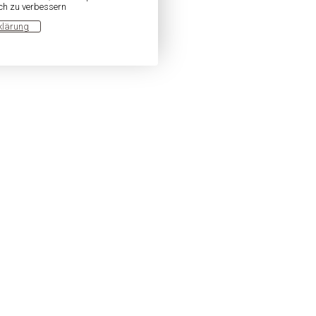
ich zu verbessern
klärung