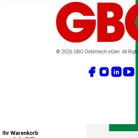
© 2026 GBC-Österreich eGen. All Righ
Ihr Warenkorb