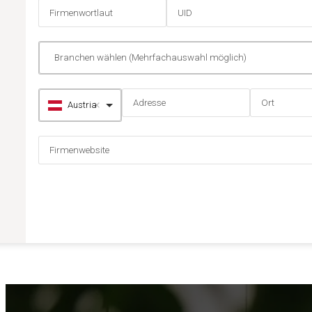
Austria