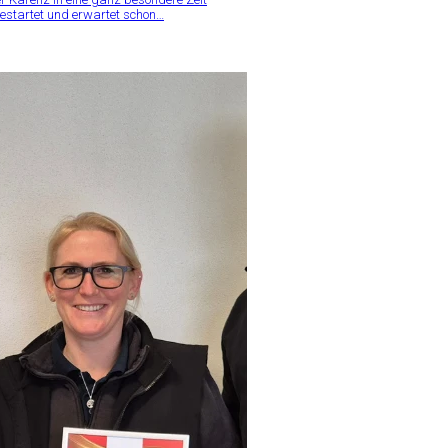
estartet und erwartet schon…