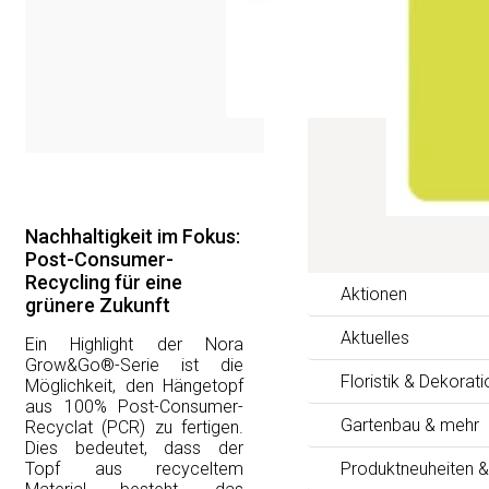
Nachhaltigkeit im Fokus:
Post-Consumer-
Recycling für eine
Aktionen
grünere Zukunft
Aktuelles
Ein Highlight der Nora
Grow&Go®-Serie ist die
Floristik & Dekorati
Möglichkeit, den Hängetopf
aus 100% Post-Consumer-
Gartenbau & mehr
Recyclat (PCR) zu fertigen.
Dies bedeutet, dass der
Topf aus recyceltem
Produktneuheiten &