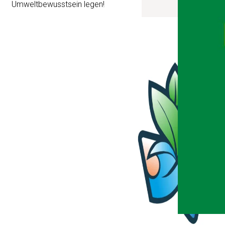
Umweltbewusstsein legen!