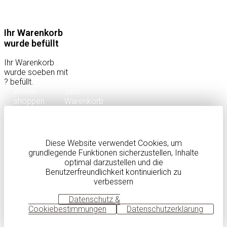
Ihr Warenkorb
wurde befüllt
Ihr Warenkorb
wurde soeben mit
?
befüllt.
Weiter
zum
shoppen
Warenkorb
Diese Website verwendet Cookies, um
grundlegende Funktionen sicherzustellen, Inhalte
optimal darzustellen und die
Benutzerfreundlichkeit kontinuierlich zu
verbessern
OK
Datenschutz &
Cookiebestimmungen
Datenschutzerklärung