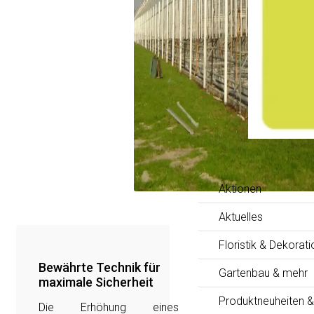
Aktionen
Aktuelles
Floristik & Dekorati
Bewährte Technik für
Gartenbau & mehr
maximale Sicherheit
Produktneuheiten &
Die Erhöhung eines