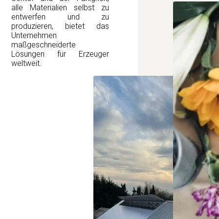
alle Materialien selbst zu
entwerfen und zu
produzieren, bietet das
Unternehmen
maßgeschneiderte
Lösungen für Erzeuger
weltweit.