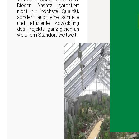
Dieser Ansatz garantiert
nicht nur höchste Qualität,
sondern auch eine schnelle
und effiziente Abwicklung
des Projekts, ganz gleich an
welchem Standort weltweit.