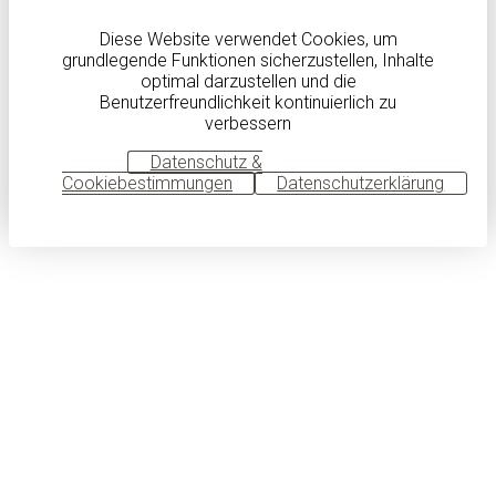
Diese Website verwendet Cookies, um
grundlegende Funktionen sicherzustellen, Inhalte
optimal darzustellen und die
Benutzerfreundlichkeit kontinuierlich zu
verbessern
OK
Datenschutz &
Cookiebestimmungen
Datenschutzerklärung