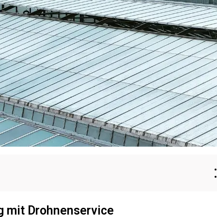
 mit Drohnenservice