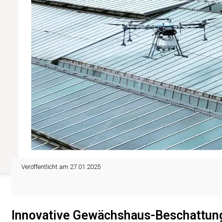
Veröffentlicht am 27.01.2025
Innovative Gewächshaus-Beschattung