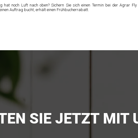
 hat noch Luft nach oben? Sichern Sie sich einen Termin bei der Agrar Fly
nen Auftrag bucht, erhält einen Frühbucherrabatt.
TEN SIE JETZT MIT 