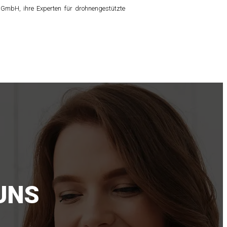
 GmbH, ihre Experten für drohnengestützte
UNS