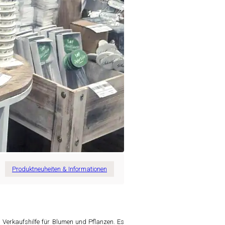
Produktneuheiten & Informationen
 Verkaufshilfe für Blumen und Pflanzen. Es