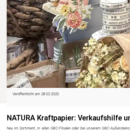
Veröffentlicht am 28.02.2023
NATURA Kraftpapier: Verkaufshilfe u
Neu im Sortiment, in allen GBC-Filialen oder bei unserem GBC-Außendiens