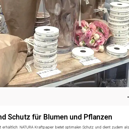
nd Schutz für Blumen und Pflanzen
t erhältlich: NATURA Kraftpapier bietet optimalen Schutz und dient zudem als