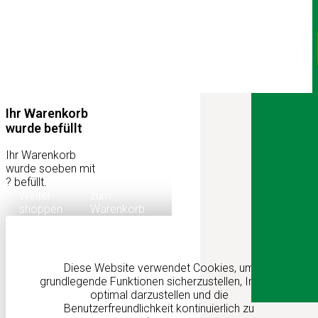
Ihr Warenkorb
wurde befüllt
Ihr Warenkorb
wurde soeben mit
?
befüllt.
Weiter
zum
shoppen
Warenkorb
Diese Website verwendet Cookies, um
grundlegende Funktionen sicherzustellen, Inhalte
optimal darzustellen und die
Benutzerfreundlichkeit kontinuierlich zu