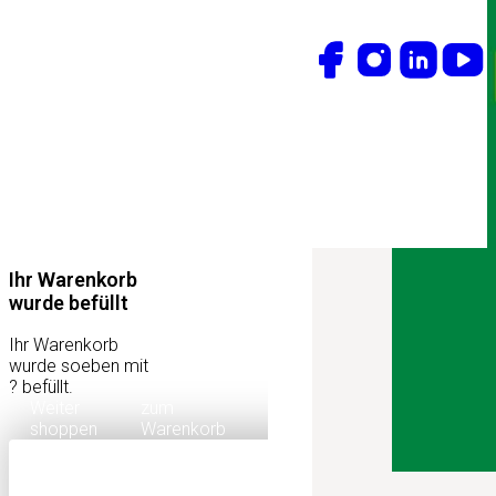
Ihr Warenkorb
wurde befüllt
Ihr Warenkorb
wurde soeben mit
?
befüllt.
Weiter
zum
shoppen
Warenkorb