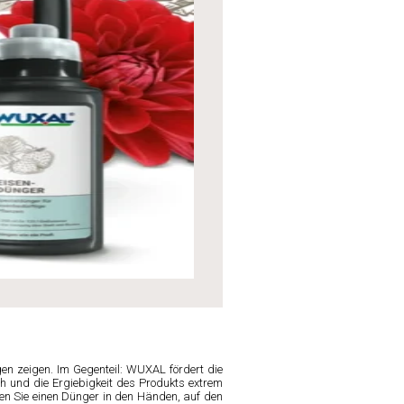
en zeigen. Im Gegenteil: WUXAL fördert die
ch und die Ergiebigkeit des Produkts extrem
en Sie einen Dünger in den Händen, auf den