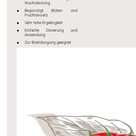
Wuchsleistung
Begünstigt Blüten- und
Fruchtansatz
Sehr hohe Ergiebigkeit
Einfache Dosierung und
Anwendung
Zur Blattdüngung geeignet