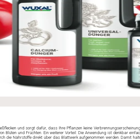
eßflecken und sorgt dafür, dass Ihre Pflanzen keine Verbrennungserscheinung
on Blüten und Früchten. Ein weiterer Vorteil: Die Anwendung ist denkbar einfa
ch die Nährstoffe direkt über das Blattwerk aufgenommen werden. Damit halt