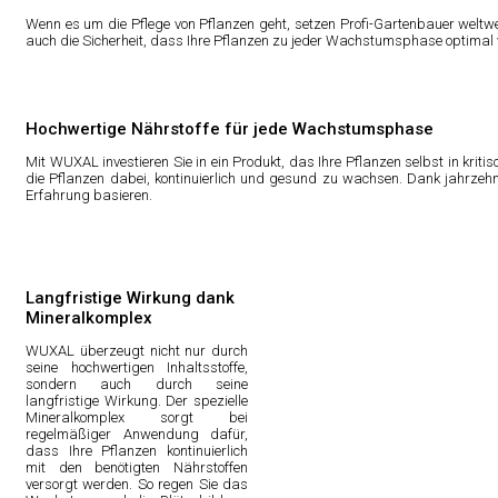
Wenn es um die Pflege von Pflanzen geht, setzen Profi-Gartenbauer weltw
auch die Sicherheit, dass Ihre Pflanzen zu jeder Wachstumsphase optimal 
Hochwertige Nährstoffe für jede Wachstumsphase
Mit WUXAL investieren Sie in ein Produkt, das Ihre Pflanzen selbst in kr
die Pflanzen dabei, kontinuierlich und gesund zu wachsen. Dank jahrzehn
Erfahrung basieren.
Langfristige Wirkung dank
Mineralkomplex
WUXAL überzeugt nicht nur durch
seine hochwertigen Inhaltsstoffe,
sondern auch durch seine
langfristige Wirkung. Der spezielle
Mineralkomplex sorgt bei
regelmäßiger Anwendung dafür,
dass Ihre Pflanzen kontinuierlich
mit den benötigten Nährstoffen
versorgt werden. So regen Sie das