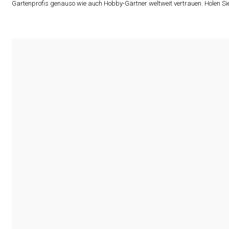
Gartenprofis genauso wie auch Hobby-Gärtner weltweit vertrauen. Holen S