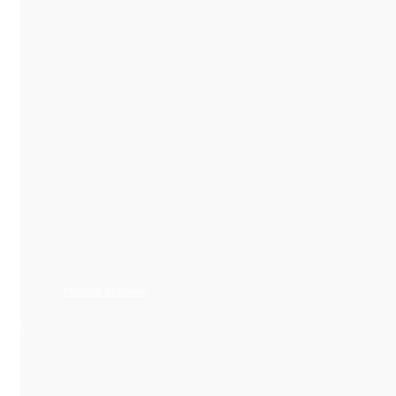
Produkt ansehen