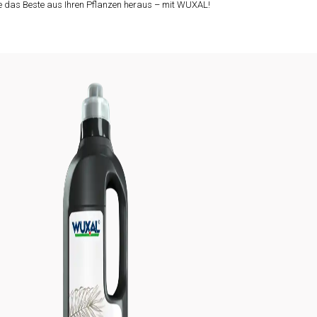
ie das Beste aus Ihren Pflanzen heraus – mit WUXAL!