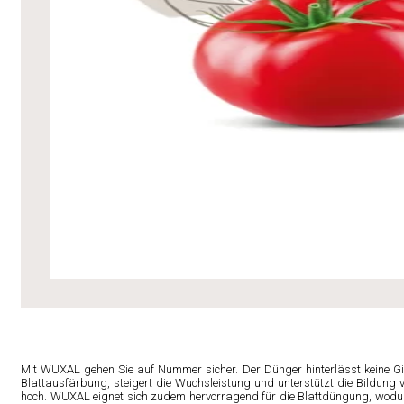
Mit WUXAL gehen Sie auf Nummer sicher. Der Dünger hinterlässt keine Gi
Blattausfärbung, steigert die Wuchsleistung und unterstützt die Bildung v
hoch. WUXAL eignet sich zudem hervorragend für die Blattdüngung, wodur