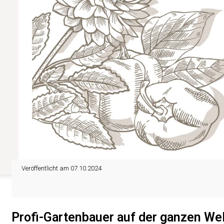
Veröffentlicht am 07.10.2024
Profi-Gartenbauer auf der ganzen We