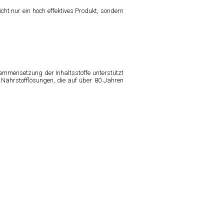
t nur ein hoch effektives Produkt, sondern
sammensetzung der Inhaltsstoffe unterstützt
 Nährstofflösungen, die auf über 80 Jahren