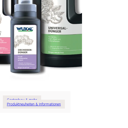
Gartenbau & mehr
Produktneuheiten & Informationen