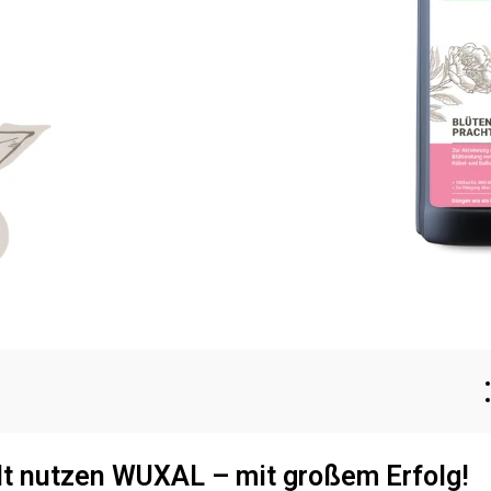
lt nutzen WUXAL – mit großem Erfolg!