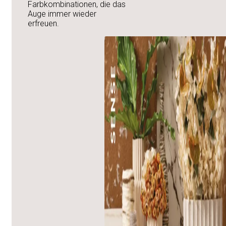
Farbkombinationen, die das
Auge immer wieder
erfreuen.