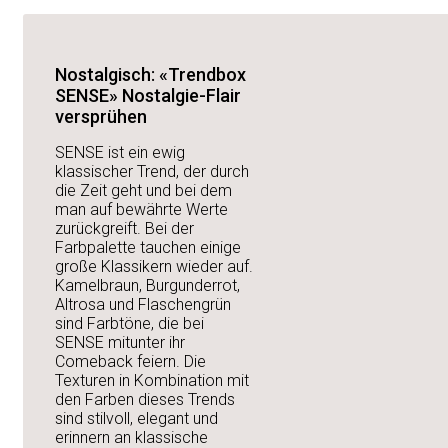
Nostalgisch: «Trendbox
SENSE» Nostalgie-Flair
versprühen
SENSE ist ein ewig
klassischer Trend, der durch
die Zeit geht und bei dem
man auf bewährte Werte
zurückgreift. Bei der
Farbpalette tauchen einige
große Klassikern wieder auf.
Kamelbraun, Burgunderrot,
Altrosa und Flaschengrün
sind Farbtöne, die bei
SENSE mitunter ihr
Comeback feiern. Die
Texturen in Kombination mit
den Farben dieses Trends
sind stilvoll, elegant und
erinnern an klassische