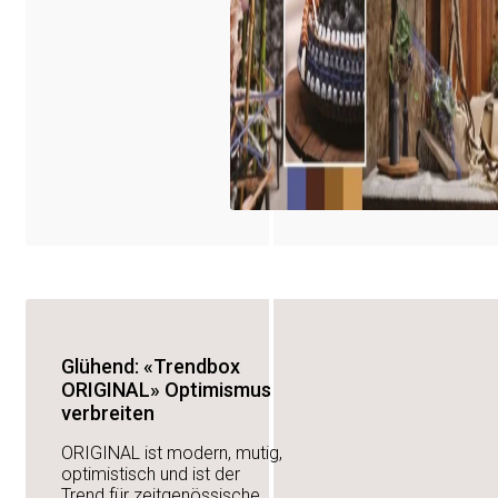
Glühend: «Trendbox
ORIGINAL» Optimismus
verbreiten
ORIGINAL ist modern, mutig,
optimistisch und ist der
Trend für zeitgenössische