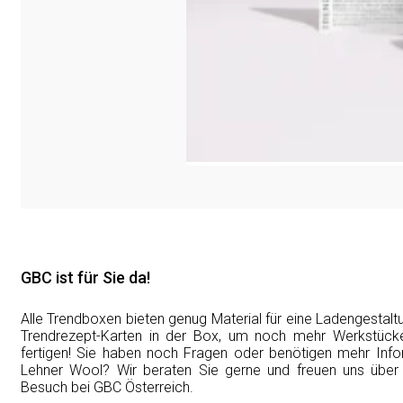
GBC ist für Sie da!
Alle Trendboxen bieten genug Material für eine Ladengestal
Trendrezept-Karten in der Box, um noch mehr Werkstück
fertigen! Sie haben noch Fragen oder benötigen mehr Inf
Lehner Wool? Wir beraten Sie gerne und freuen uns über
Besuch bei GBC Österreich.