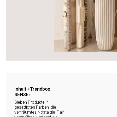
Inhalt «Trendbox
SENSE»
Sieben Produkte in
gesättigten Farben, die
verträumtes Nostalgie-Flair