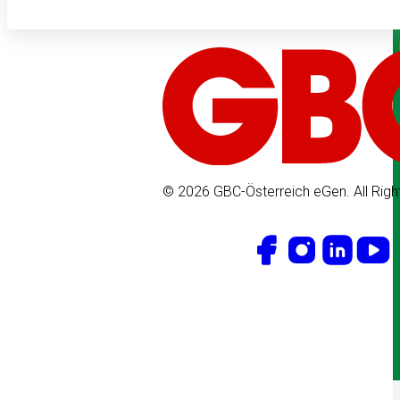
© 2026 GBC-Österreich eGen. All Righ