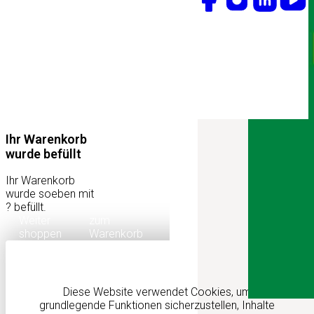
Ihr Warenkorb
wurde befüllt
Ihr Warenkorb
wurde soeben mit
?
befüllt.
Weiter
zum
shoppen
Warenkorb
Diese Website verwendet Cookies, um
grundlegende Funktionen sicherzustellen, Inhalte