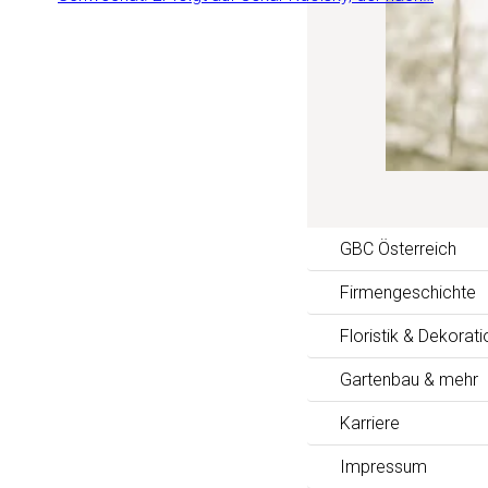
GBC Österreich
Firmengeschichte
Floristik & Dekorati
Gartenbau & mehr
Karriere
Impressum