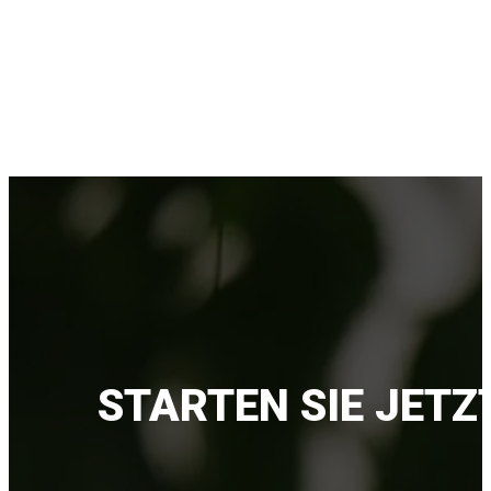
STARTEN SIE JETZ