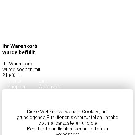
Ihr Warenkorb
wurde befüllt
Ihr Warenkorb
wurde soeben mit
?
befüllt.
Weiter
zum
shoppen
Warenkorb
Diese Website verwendet Cookies, um
grundlegende Funktionen sicherzustellen, Inhalte
optimal darzustellen und die
Benutzerfreundlichkeit kontinuierlich zu
verbessern