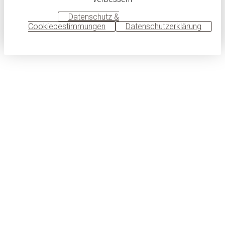
OK
Datenschutz &
Cookiebestimmungen
Datenschutzerklärung