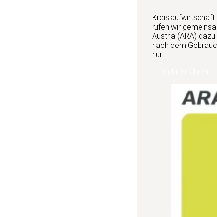
Kreislaufwirtschaft
rufen wir gemeinsa
Austria (ARA) dazu
nach dem Gebrauch 
nur…
Mehr erfahren