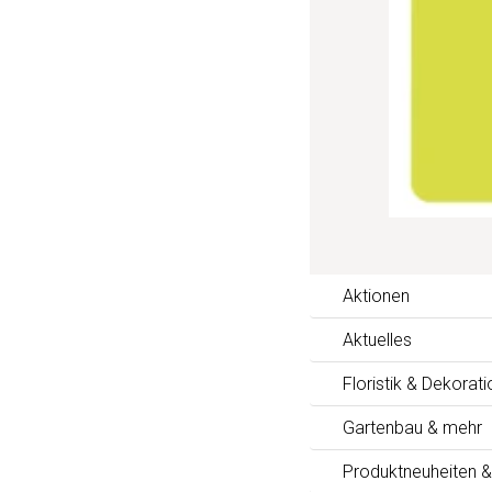
Aktionen
Aktuelles
Floristik & Dekorati
Gartenbau & mehr
Produktneuheiten &