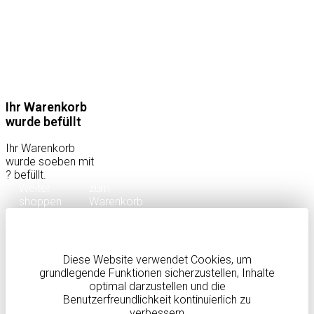
Ihr Warenkorb
wurde befüllt
Ihr Warenkorb
wurde soeben mit
?
befüllt.
Weiter
zum
shoppen
Warenkorb
Diese Website verwendet Cookies, um
grundlegende Funktionen sicherzustellen, Inhalte
optimal darzustellen und die
Benutzerfreundlichkeit kontinuierlich zu
verbessern