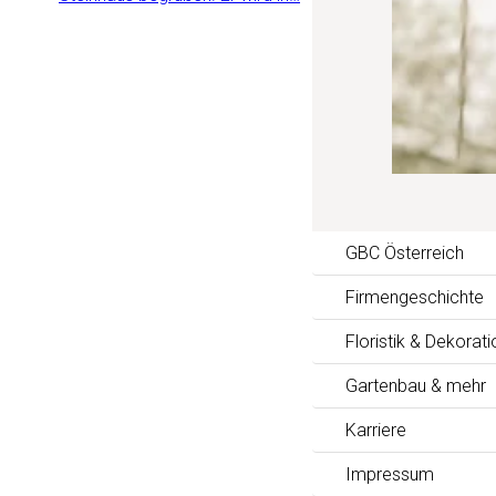
GBC Österreich
Firmengeschichte
Floristik & Dekorati
Gartenbau & mehr
Karriere
Impressum