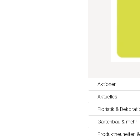
Aktionen
Aktuelles
Floristik & Dekorati
Gartenbau & mehr
Produktneuheiten &