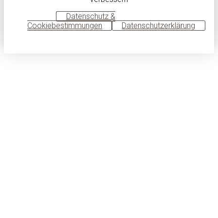
OK
Datenschutz &
Cookiebestimmungen
Datenschutzerklärung