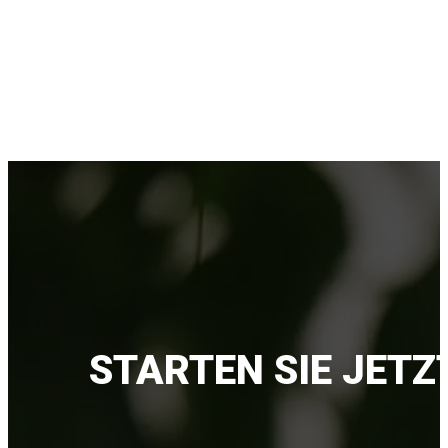
STARTEN SIE JETZ