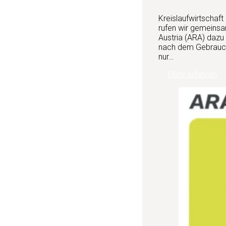
Kreislaufwirtschaft
rufen wir gemeinsa
Austria (ARA) dazu
nach dem Gebrauch 
nur…
Mehr erfahren